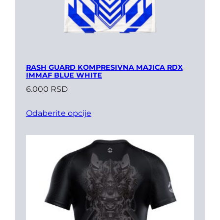
RASH GUARD KOMPRESIVNA MAJICA RDX
IMMAF BLUE WHITE
6.000
RSD
Odaberite opcije