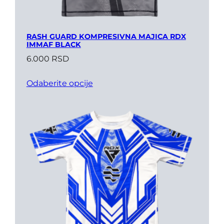
RASH GUARD KOMPRESIVNA MAJICA RDX
IMMAF BLACK
6.000
RSD
Odaberite opcije