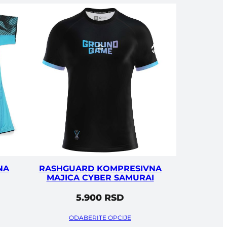
NA
RASHGUARD KOMPRESIVNA
MAJICA CYBER SAMURAI
5.900
RSD
ODABERITE OPCIJE