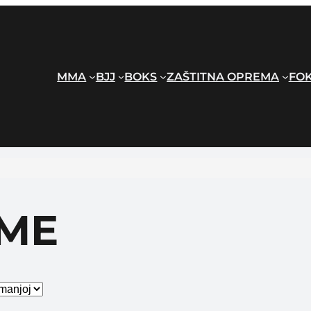
MMA
BJJ
BOKS
ZAŠTITNA OPREMA
FOK
ME